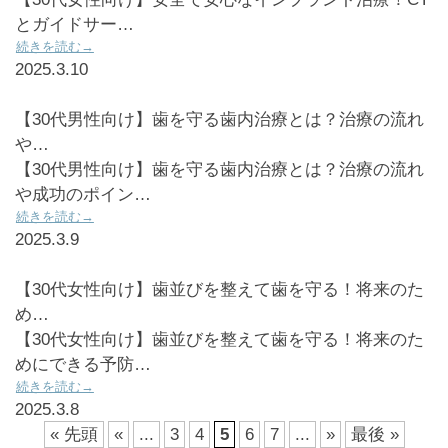
とガイドサー…
続きを読む→
2025.3.10
【30代男性向け】歯を守る歯内治療とは？治療の流れ
や…
【30代男性向け】歯を守る歯内治療とは？治療の流れ
や成功のポイン…
続きを読む→
2025.3.9
【30代女性向け】歯並びを整えて歯を守る！将来のた
め…
【30代女性向け】歯並びを整えて歯を守る！将来のた
めにできる予防…
続きを読む→
2025.3.8
« 先頭
«
...
3
4
5
6
7
...
»
最後 »