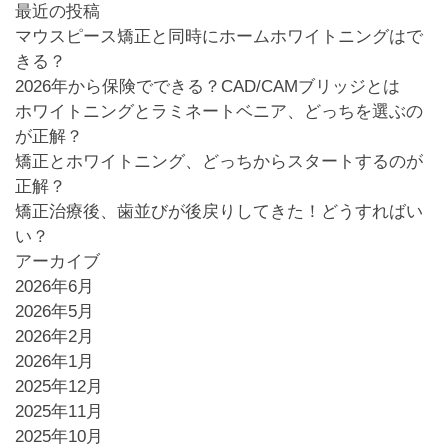
最近の投稿
マウスピース矯正と同時にホームホワイトニングはで
きる？
2026年から保険でできる？CAD/CAMブリッジとは
ホワイトニングとラミネートベニア、どっちを選ぶの
が正解？
矯正とホワイトニング、どっちからスタートするのが
正解？
矯正治療後、歯並びが後戻りしてきた！どうすればい
い？
アーカイブ
2026年6月
2026年5月
2026年2月
2026年1月
2025年12月
2025年11月
2025年10月