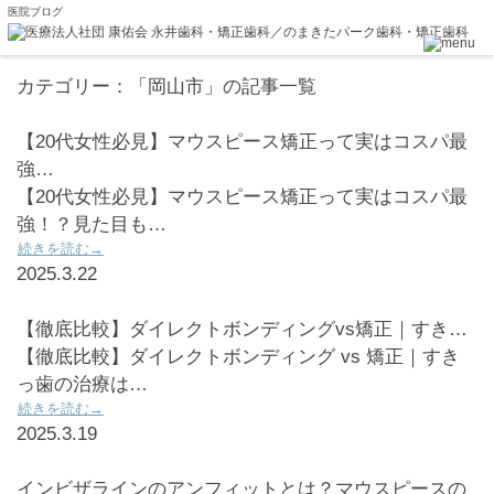
医院ブログ
カテゴリー：「岡山市」の記事一覧
【20代女性必見】マウスピース矯正って実はコスパ最
強…
【20代女性必見】マウスピース矯正って実はコスパ最
強！？見た目も…
続きを読む→
2025.3.22
【徹底比較】ダイレクトボンディングvs矯正｜すき…
【徹底比較】ダイレクトボンディング vs 矯正｜すき
っ歯の治療は…
続きを読む→
2025.3.19
インビザラインのアンフィットとは？マウスピースの