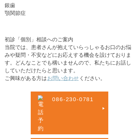
銀歯
顎関節症
初診「個別」相談へのご案内
当院では、患者さんが抱えていらっしゃるお口のお悩
みや疑問・不安などにお応えする機会を設けておりま
す。どんなことでも構いませんので、私たちにお話し
していただけたらと思います。
ご興味がある方は
お問い合わせ
ください。
086-230-0781