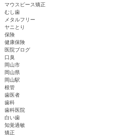
マウスピース矯正
むし歯
メタルフリー
ヤニとり
保険
健康保険
医院ブログ
口臭
岡山市
岡山県
岡山駅
根管
歯医者
歯科
歯科医院
白い歯
知覚過敏
矯正