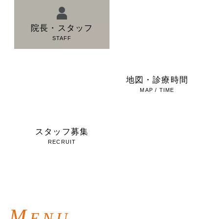
院長・スタッフ
院内ツアー
STAFF
TOUR
料金表
地図・診療時間
PRICE
MAP / TIME
スタッフ募集
お問い合わせ
RECRUIT
CONTACT
M
ENU