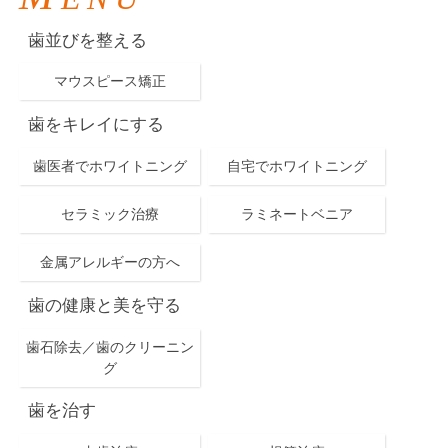
歯並びを整える
マウスピース矯正
歯をキレイにする
歯医者でホワイトニング
自宅でホワイトニング
セラミック治療
ラミネートベニア
金属アレルギーの方へ
歯の健康と美を守る
歯石除去／歯のクリーニン
グ
歯を治す