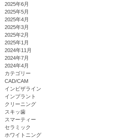
2025年6月
2025年5月
2025年4月
2025年3月
2025年2月
2025年1月
2024年11月
2024年7月
2024年4月
カテゴリー
CAD/CAM
インビザライン
インプラント
クリーニング
スキッ歯
スマーティー
セラミック
ホワイトニング