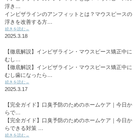
浮き…
インビザラインのアンフィットとは？マウスピースの
浮きを改善する方…
続きを読む→
2025.3.18
【徹底解説】インビザライン・マウスピース矯正中に
むし…
【徹底解説】インビザライン・マウスピース矯正中に
むし歯になったら…
続きを読む→
2025.3.17
【完全ガイド】口臭予防のためのホームケア｜今日か
らで…
【完全ガイド】口臭予防のためのホームケア｜今日か
らできる対策 …
続きを読む→