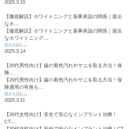
2025.3.15
【徹底解説】ホワイトニングと薬事承認の関係｜違法
なホ…
【徹底解説】ホワイトニングと薬事承認の関係｜違法
なホワイトニング…
続きを読む→
2025.3.14
【20代男性向け】歯の着色汚れやヤニを取る方法！保
険…
【20代男性向け】歯の着色汚れやヤニを取る方法！保
険適用の有無も…
続きを読む→
2025.3.11
【30代女性向け】安全で安心なインプラント治療！
CT…
【30代女性向け】安全で安心なインプラント治療！CT