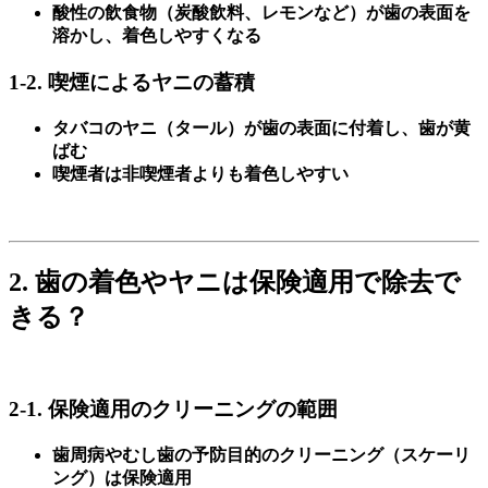
酸性の飲食物（炭酸飲料、レモンなど）が歯の表面を
溶かし、着色しやすくなる
1-2. 喫煙によるヤニの蓄積
タバコのヤニ（タール）が歯の表面に付着し、歯が黄
ばむ
喫煙者は非喫煙者よりも着色しやすい
2. 歯の着色やヤニは保険適用で除去で
きる？
2-1. 保険適用のクリーニングの範囲
歯周病やむし歯の予防目的のクリーニング（スケーリ
ング）は保険適用