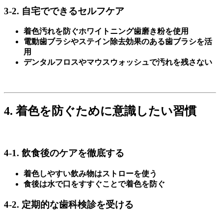
3-2. 自宅でできるセルフケア
着色汚れを防ぐホワイトニング歯磨き粉を使用
電動歯ブラシやステイン除去効果のある歯ブラシを活
用
デンタルフロスやマウスウォッシュで汚れを残さない
4. 着色を防ぐために意識したい習慣
4-1. 飲食後のケアを徹底する
着色しやすい飲み物はストローを使う
食後は水で口をすすぐことで着色を防ぐ
4-2. 定期的な歯科検診を受ける