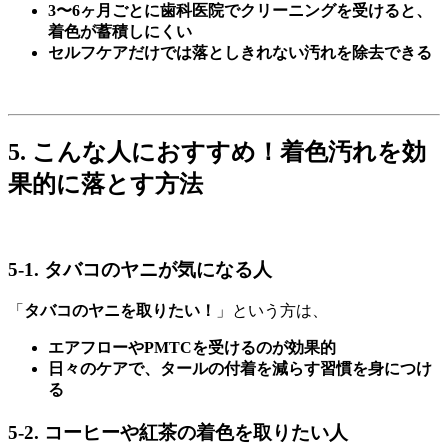
3〜6ヶ月ごとに歯科医院でクリーニングを受けると、
着色が蓄積しにくい
セルフケアだけでは落としきれない汚れを除去できる
5. こんな人におすすめ！着色汚れを効
果的に落とす方法
5-1. タバコのヤニが気になる人
「
タバコのヤニを取りたい！
」という方は、
エアフローやPMTCを受けるのが効果的
日々のケアで、タールの付着を減らす習慣を身につけ
る
5-2. コーヒーや紅茶の着色を取りたい人