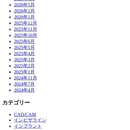
2026年5月
2026年2月
2026年1月
2025年12月
2025年11月
2025年10月
2025年6月
2025年5月
2025年4月
2025年3月
2025年2月
2025年1月
2024年11月
2024年7月
2024年4月
カテゴリー
CAD/CAM
インビザライン
インプラント