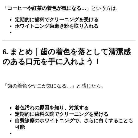
「
コーヒーや紅茶の着色が気になる…
」という方は、
定期的に歯科でクリーニングを受ける
ホワイトニング歯磨き粉を取り入れる
6. まとめ｜歯の着色を落として清潔感
のある口元を手に入れよう！
「歯の着色やヤニが気になる…」と感じたら、
着色汚れの原因を知り、対策する
定期的に歯科医院でクリーニングを受ける
自費診療のホワイトニングで、さらに白くすることも
可能