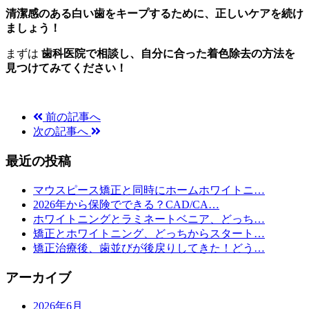
清潔感のある白い歯をキープするために、正しいケアを続け
ましょう！
まずは
歯科医院で相談し、自分に合った着色除去の方法を
見つけてみてください！
前の記事へ
次の記事へ
最近の投稿
マウスピース矯正と同時にホームホワイトニ…
2026年から保険でできる？CAD/CA…
ホワイトニングとラミネートベニア、どっち…
矯正とホワイトニング、どっちからスタート…
矯正治療後、歯並びが後戻りしてきた！どう…
アーカイブ
2026年6月