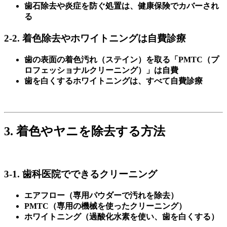
歯石除去や炎症を防ぐ処置は、健康保険でカバーされ
る
2-2. 着色除去やホワイトニングは自費診療
歯の表面の着色汚れ（ステイン）を取る「PMTC（プ
ロフェッショナルクリーニング）」は自費
歯を白くするホワイトニングは、すべて自費診療
3. 着色やヤニを除去する方法
3-1. 歯科医院でできるクリーニング
エアフロー（専用パウダーで汚れを除去）
PMTC（専用の機械を使ったクリーニング）
ホワイトニング（過酸化水素を使い、歯を白くする）