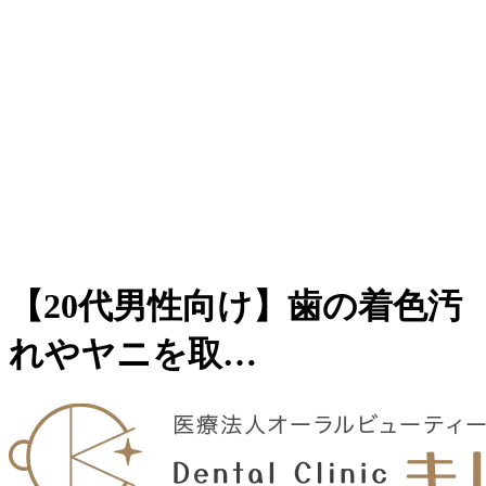
【20代男性向け】歯の着色汚
れやヤニを取…