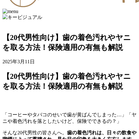
【20代男性向け】歯の着色汚れやヤニ
を取る方法！保険適用の有無も解説
2025年3月11日
【20代男性向け】歯の着色汚れやヤニ
を取る方法！保険適用の有無も解説
「コーヒーやタバコのせいで歯が黄ばんでしまった…」「ヤ
ニや着色汚れを落としたいけど、保険でできるの？」
そんな20代男性の皆さんへ。
歯の着色汚れは、日々の飲食や