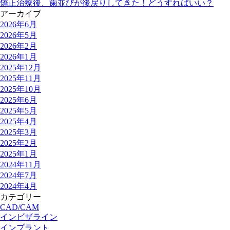
矯正治療後、歯並びが後戻りしてきた！どうすればいい？
アーカイブ
2026年6月
2026年5月
2026年2月
2026年1月
2025年12月
2025年11月
2025年10月
2025年6月
2025年5月
2025年4月
2025年3月
2025年2月
2025年1月
2024年11月
2024年7月
2024年4月
カテゴリー
CAD/CAM
インビザライン
インプラント