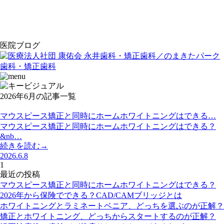
医院ブログ
2026年6月の記事一覧
マウスピース矯正と同時にホームホワイトニングはできる…
マウスピース矯正と同時にホームホワイトニングはできる？
&nb…
続きを読む→
2026.6.8
1
最近の投稿
マウスピース矯正と同時にホームホワイトニングはできる？
2026年から保険でできる？CAD/CAMブリッジとは
ホワイトニングとラミネートベニア、どっちを選ぶのが正解？
矯正とホワイトニング、どっちからスタートするのが正解？