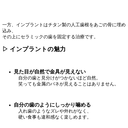
一方、インプラントはチタン製の人工歯根をあごの骨に埋め
込み、
その上にセラミックの歯を固定する治療です。
▷ インプラントの魅力
見た目が自然で金具が見えない
自分の歯と見分けがつかないほど自然。
笑っても金属のバネが見えることはありません。
自分の歯のようにしっかり噛める
入れ歯のようなズレや外れがなく、
硬い食事も違和感なく楽しめます。