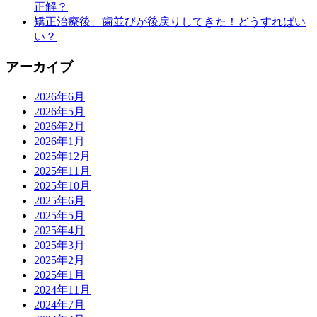
正解？
矯正治療後、歯並びが後戻りしてきた！どうすればい
い？
アーカイブ
2026年6月
2026年5月
2026年2月
2026年1月
2025年12月
2025年11月
2025年10月
2025年6月
2025年5月
2025年4月
2025年3月
2025年2月
2025年1月
2024年11月
2024年7月