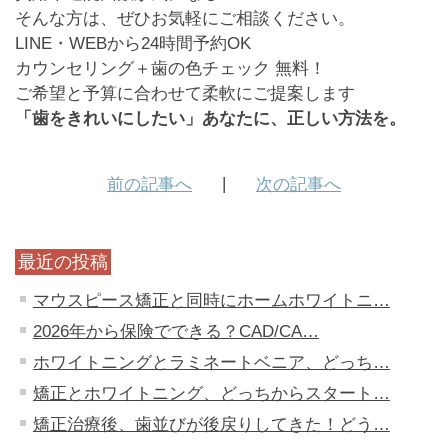
そんな方は、ぜひお気軽にご相談ください。
LINE・WEBから24時間予約OK
カウンセリング＋歯の色チェック 無料！
ご希望と予算に合わせて柔軟にご提案します
「歯をきれいにしたい」あなたに、正しい方法を。
前の記事へ
次の記事へ
最近の投稿
マウスピース矯正と同時にホームホワイトニ…
2026年から保険でできる？CAD/CA…
ホワイトニングとラミネートベニア、どっち…
矯正とホワイトニング、どっちからスタート…
矯正治療後、歯並びが後戻りしてきた！どう…