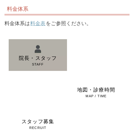
料金体系
料金体系は
料金表
をご参照ください。
院長・スタッフ
院内ツアー
STAFF
TOUR
料金表
地図・診療時間
PRICE
MAP / TIME
スタッフ募集
お問い合わせ
RECRUIT
CONTACT