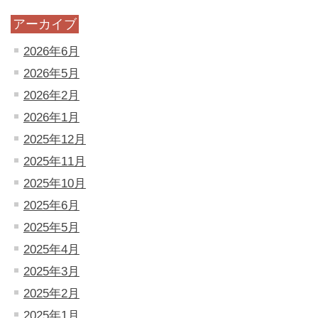
アーカイブ
2026年6月
2026年5月
2026年2月
2026年1月
2025年12月
2025年11月
2025年10月
2025年6月
2025年5月
2025年4月
2025年3月
2025年2月
2025年1月