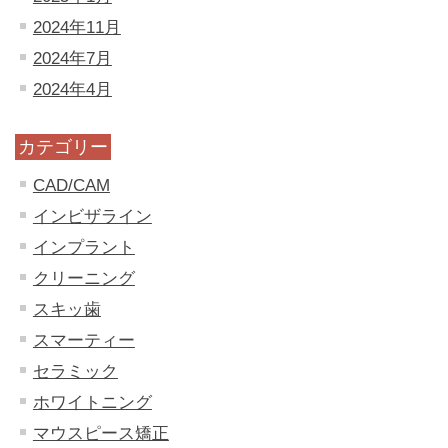
2024年11月
2024年7月
2024年4月
カテゴリー
CAD/CAM
インビザライン
インプラント
クリーニング
スキッ歯
スマーティー
セラミック
ホワイトニング
マウスピース矯正