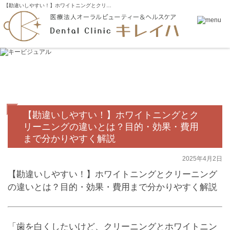
【勘違いしやすい！】ホワイトニングとクリ…
【勘違いしやすい！】ホワイトニングとク
リーニングの違いとは？目的・効果・費用
まで分かりやすく解説
2025年4月2日
【勘違いしやすい！】ホワイトニングとクリーニング
の違いとは？目的・効果・費用まで分かりやすく解説
「歯を白くしたいけど、クリーニングとホワイトニン