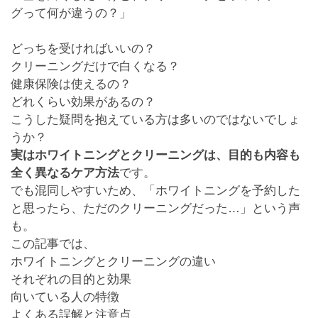
グって何が違うの？」
どっちを受ければいいの？
クリーニングだけで白くなる？
健康保険は使えるの？
どれくらい効果があるの？
こうした疑問を抱えている方は多いのではないでしょ
うか？
実はホワイトニングとクリーニングは、目的も内容も
全く異なるケア方法
です。
でも混同しやすいため、「ホワイトニングを予約した
と思ったら、ただのクリーニングだった…」という声
も。
この記事では、
ホワイトニングとクリーニングの違い
それぞれの目的と効果
向いている人の特徴
よくある誤解と注意点