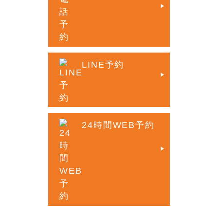
LINE予約
24時間WEB予約