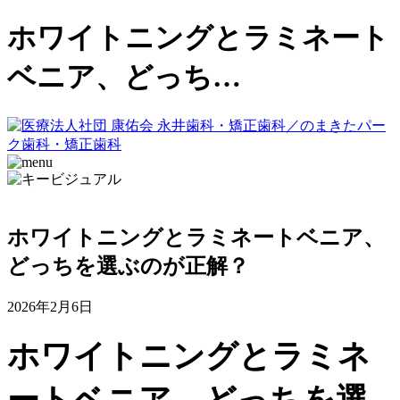
ホワイトニングとラミネート
ベニア、どっち…
ホワイトニングとラミネートベニア、
どっちを選ぶのが正解？
2026年2月6日
ホワイトニングとラミネ
ートベニア、どっちを選