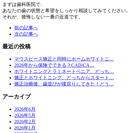
まずは歯科医院で、
あなたの歯の状態と希望をしっかり相談してみてください。
それが、後悔しない一番の近道です。
前の記事へ
次の記事へ
最近の投稿
マウスピース矯正と同時にホームホワイトニ…
2026年から保険でできる？CAD/CA…
ホワイトニングとラミネートベニア、どっち…
矯正とホワイトニング、どっちからスタート…
矯正治療後、歯並びが後戻りしてきた！どう…
アーカイブ
2026年6月
2026年5月
2026年2月
2026年1月