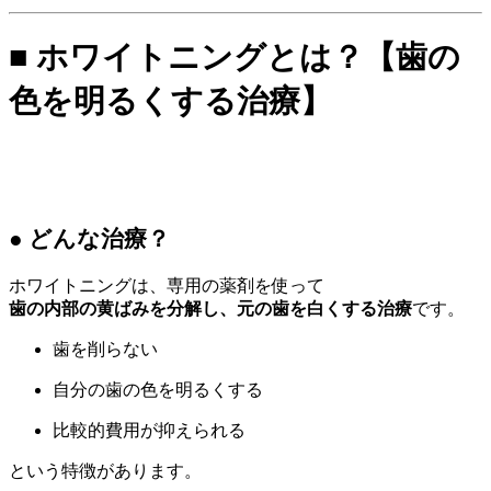
■ ホワイトニングとは？【歯の
色を明るくする治療】
● どんな治療？
ホワイトニングは、専用の薬剤を使って
歯の内部の黄ばみを分解し、元の歯を白くする治療
です。
歯を削らない
自分の歯の色を明るくする
比較的費用が抑えられる
という特徴があります。