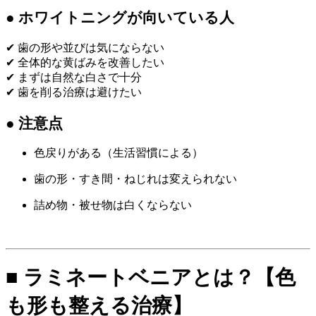
● ホワイトニングが向いている人
✔ 歯の形や並びは気にならない
✔ 全体的な黄ばみを改善したい
✔ まずは自然な白さで十分
✔ 歯を削る治療は避けたい
● 注意点
色戻りがある（生活習慣による）
歯の形・すき間・ねじれは変えられない
詰め物・被せ物は白くならない
■ ラミネートベニアとは？【色
も形も整える治療】