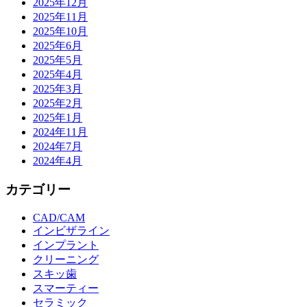
2025年12月
2025年11月
2025年10月
2025年6月
2025年5月
2025年4月
2025年3月
2025年2月
2025年1月
2024年11月
2024年7月
2024年4月
カテゴリー
CAD/CAM
インビザライン
インプラント
クリーニング
スキッ歯
スマーティー
セラミック