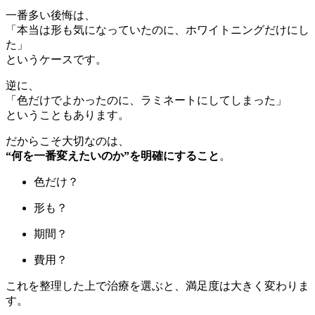
一番多い後悔は、
「本当は形も気になっていたのに、ホワイトニングだけにし
た」
というケースです。
逆に、
「色だけでよかったのに、ラミネートにしてしまった」
ということもあります。
だからこそ大切なのは、
“何を一番変えたいのか”を明確にすること
。
色だけ？
形も？
期間？
費用？
これを整理した上で治療を選ぶと、満足度は大きく変わりま
す。