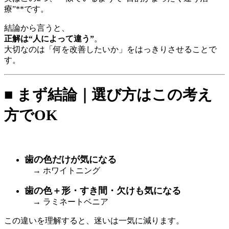
療”**です。
結論から言うと、
正解は“人によって違う”
。
大切なのは「何を改善したいか」をはっきりさせることで
す。
■ まず結論｜選び方はこの考え
方でOK
歯の色だけが気になる
→ ホワイトニング
歯の色＋形・すき間・欠けも気になる
→ ラミネートベニア
この違いを理解すると、迷いは一気に減ります。