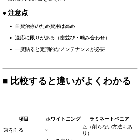
● 注意点
自費治療のため費用は高め
適応に限りがある（歯並び・噛み合わせ）
一度貼ると定期的なメンテナンスが必要
■ 比較すると違いがよくわかる
項目
ホワイトニング
ラミネートベニア
△（削らない方法もあ
歯を削る
×
り）