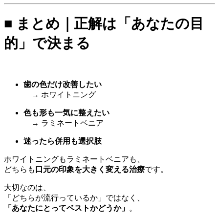
■ まとめ｜正解は「あなたの目
的」で決まる
歯の色だけ改善したい
→ ホワイトニング
色も形も一気に整えたい
→ ラミネートベニア
迷ったら併用も選択肢
ホワイトニングもラミネートベニアも、
どちらも
口元の印象を大きく変える治療
です。
大切なのは、
「どちらが流行っているか」ではなく、
「あなたにとってベストかどうか」
。