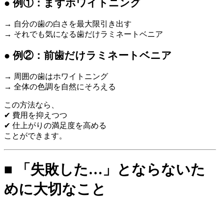
● 例①：まずホワイトニング
→ 自分の歯の白さを最大限引き出す
→ それでも気になる歯だけラミネートベニア
● 例②：前歯だけラミネートベニア
→ 周囲の歯はホワイトニング
→ 全体の色調を自然にそろえる
この方法なら、
✔ 費用を抑えつつ
✔ 仕上がりの満足度を高める
ことができます。
■ 「失敗した…」とならないた
めに大切なこと