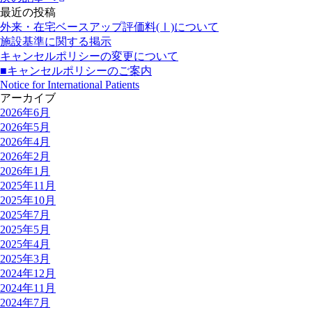
最近の投稿
外来・在宅ベースアップ評価料(Ⅰ)について
施設基準に関する掲示
キャンセルポリシーの変更について
■キャンセルポリシーのご案内
Notice for International Patients
アーカイブ
2026年6月
2026年5月
2026年4月
2026年2月
2026年1月
2025年11月
2025年10月
2025年7月
2025年5月
2025年4月
2025年3月
2024年12月
2024年11月
2024年7月