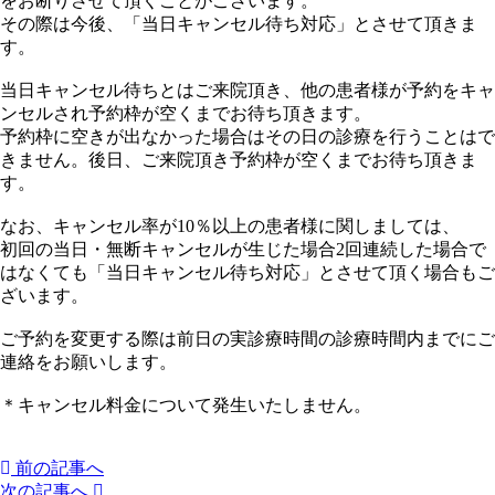
をお断りさせて頂くことがございます。
その際は今後、「当日キャンセル待ち対応」とさせて頂きま
す。
当日キャンセル待ちとはご来院頂き、他の患者様が予約をキャ
ンセルされ予約枠が空くまでお待ち頂きます。
予約枠に空きが出なかった場合はその日の診療を行うことはで
きません。後日、ご来院頂き予約枠が空くまでお待ち頂きま
す。
なお、キャンセル率が10％以上の患者様に関しましては、
初回の当日・無断キャンセルが生じた場合2回連続した場合で
はなくても「当日キャンセル待ち対応」とさせて頂く場合もご
ざいます。
ご予約を変更する際は前日の実診療時間の診療時間内までにご
連絡をお願いします。
＊キャンセル料金について発生いたしません。
前の記事へ
次の記事へ