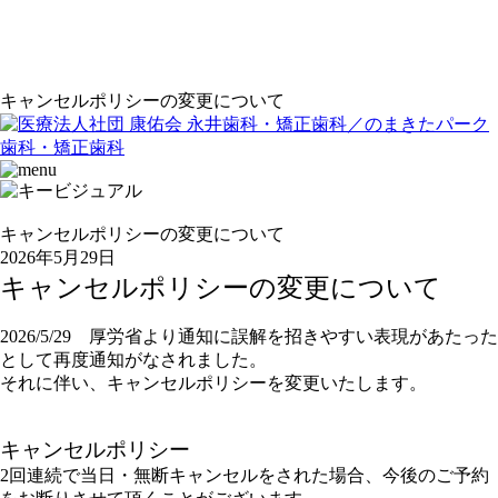
キャンセルポリシーの変更について
キャンセルポリシーの変更について
2026年5月29日
キャンセルポリシーの変更について
2026/5/29 厚労省より通知に誤解を招きやすい表現があたった
として再度通知がなされました。
それに伴い、キャンセルポリシーを変更いたします。
キャンセルポリシー
2回連続で当日・無断キャンセルをされた場合、今後のご予約