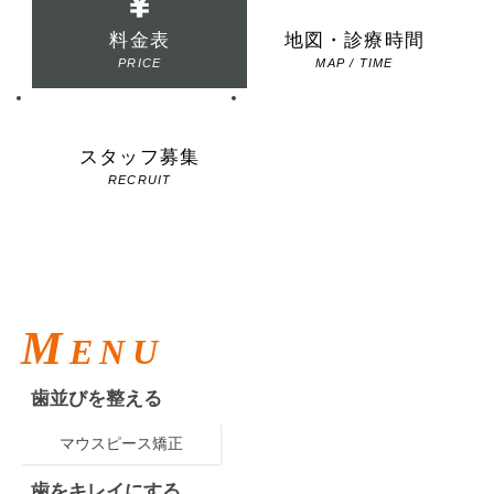
料金表
地図・診療時間
PRICE
MAP / TIME
スタッフ募集
お問い合わせ
RECRUIT
CONTACT
M
ENU
歯並びを整える
マウスピース矯正
歯をキレイにする