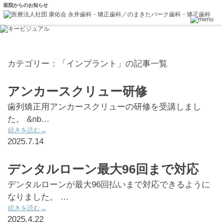
医院からのお知らせ
カテゴリー：「インプラント」の記事一覧
アンカースクリュー研修
歯列矯正用アンカースクリューの研修を受講しまし
た。 &nb…
続きを読む→
2025.7.14
デンタルローン最大96回まで対応
デンタルローンが最大96回払いまで対応できるように
なりました。 …
続きを読む→
2025.4.22