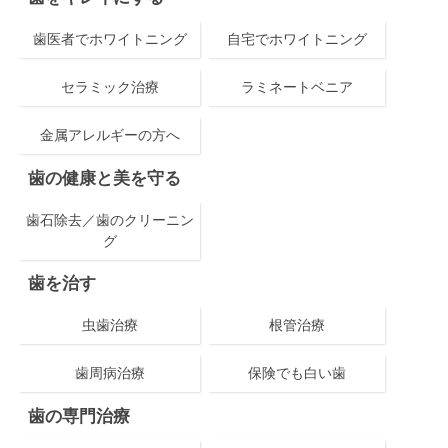
歯医者でホワイトニング
自宅でホワイトニング
セラミック治療
ラミネートベニア
金属アレルギーの方へ
歯の健康と美を守る
歯石除去／歯のクリーニン
グ
歯を治す
虫歯治療
根管治療
歯周病治療
保険でも白い歯
歯の専門治療