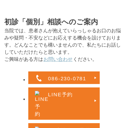
初診「個別」相談へのご案内
当院では、患者さんが抱えていらっしゃるお口のお悩
みや疑問・不安などにお応えする機会を設けておりま
す。どんなことでも構いませんので、私たちにお話し
していただけたらと思います。
ご興味がある方は
お問い合わせ
ください。
086-230-0781
LINE予約