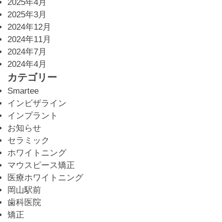
2025年4月
2025年3月
2024年12月
2024年11月
2024年7月
2024年4月
カテゴリー
Smartee
インビザライン
インプラント
お知らせ
セラミック
ホワイトニング
マウスピース矯正
医療ホワイトニング
岡山駅前
歯科医院
矯正