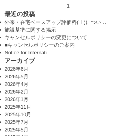
1
最近の投稿
外来・在宅ベースアップ評価料(Ⅰ)につい…
施設基準に関する掲示
キャンセルポリシーの変更について
■キャンセルポリシーのご案内
Notice for Internati…
アーカイブ
2026年6月
2026年5月
2026年4月
2026年2月
2026年1月
2025年11月
2025年10月
2025年7月
2025年5月