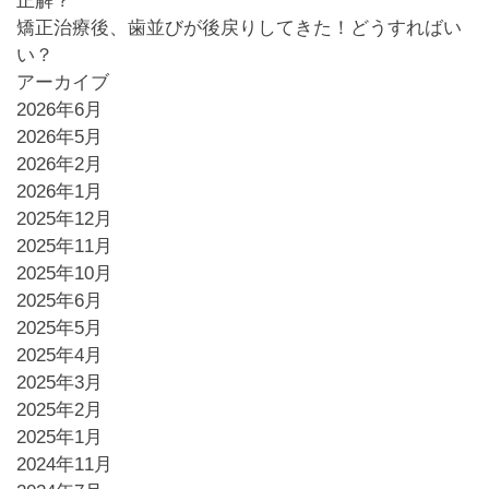
正解？
矯正治療後、歯並びが後戻りしてきた！どうすればい
い？
アーカイブ
2026年6月
2026年5月
2026年2月
2026年1月
2025年12月
2025年11月
2025年10月
2025年6月
2025年5月
2025年4月
2025年3月
2025年2月
2025年1月
2024年11月