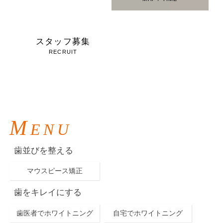
スタッフ募集
お問い合わせ
RECRUIT
CONTACT
M
ENU
歯並びを整える
マウスピース矯正
歯をキレイにする
歯医者でホワイトニング
自宅でホワイトニング