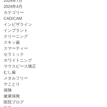
2024年7月
2024年4月
カテゴリー
CAD/CAM
インビザライン
インプラント
クリーニング
スキッ歯
スマーティー
セラミック
ホワイトニング
マウスピース矯正
むし歯
メタルフリー
ヤニとり
保険
健康保険
医院ブログ