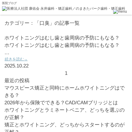
医院ブログ
カテゴリー：「口臭」の記事一覧
ホワイトニングはむし歯と歯周病の予防にもなる？
ホワイトニングはむし歯と歯周病の予防にもなる？
…
続きを読む→
2025.10.22
1
最近の投稿
マウスピース矯正と同時にホームホワイトニングはで
きる？
2026年から保険でできる？CAD/CAMブリッジとは
ホワイトニングとラミネートベニア、どっちを選ぶの
が正解？
矯正とホワイトニング、どっちからスタートするのが