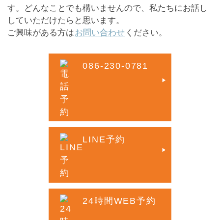
す。どんなことでも構いませんので、私たちにお話し
していただけたらと思います。
ご興味がある方は
お問い合わせ
ください。
086-230-0781
LINE予約
24時間WEB予約