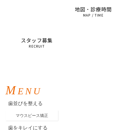
料金表
地図・診療時間
PRICE
MAP / TIME
スタッフ募集
お問い合わせ
RECRUIT
CONTACT
M
ENU
歯並びを整える
マウスピース矯正
歯をキレイにする