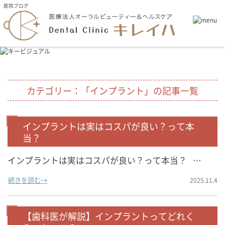
医院ブログ
カテゴリー：「インプラント」の記事一覧
インプラントは実はコスパが良い？って本
当？
インプラントは実はコスパが良い？って本当？ …
続きを読む→
2025.11.4
【歯科医が解説】インプラントってどれく