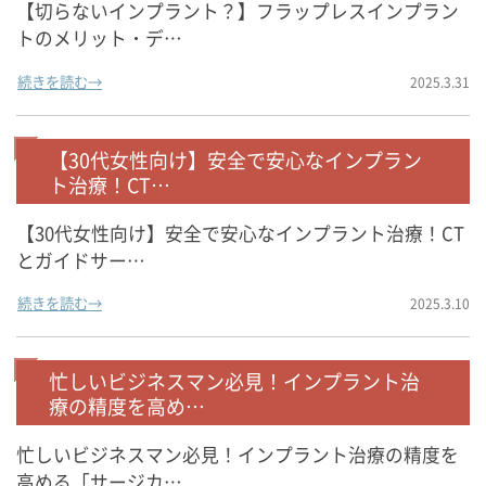
【切らないインプラント？】フラップレスインプラン
トのメリット・デ…
続きを読む→
2025.3.31
【30代女性向け】安全で安心なインプラン
ト治療！CT…
【30代女性向け】安全で安心なインプラント治療！CT
とガイドサー…
続きを読む→
2025.3.10
忙しいビジネスマン必見！インプラント治
療の精度を高め…
忙しいビジネスマン必見！インプラント治療の精度を
高める「サージカ…