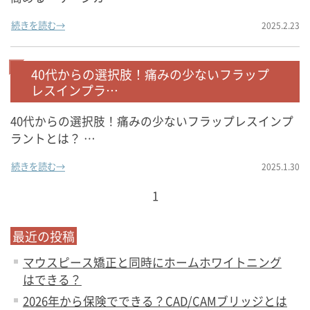
続きを読む→
2025.2.23
40代からの選択肢！痛みの少ないフラップ
レスインプラ…
40代からの選択肢！痛みの少ないフラップレスインプ
ラントとは？ …
続きを読む→
2025.1.30
1
最近の投稿
マウスピース矯正と同時にホームホワイトニング
はできる？
2026年から保険でできる？CAD/CAMブリッジとは