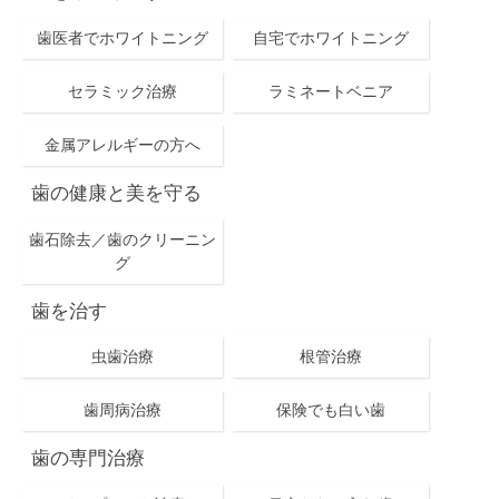
歯医者でホワイトニング
自宅でホワイトニング
セラミック治療
ラミネートベニア
金属アレルギーの方へ
歯の健康と美を守る
歯石除去／歯のクリーニン
グ
歯を治す
虫歯治療
根管治療
歯周病治療
保険でも白い歯
歯の専門治療