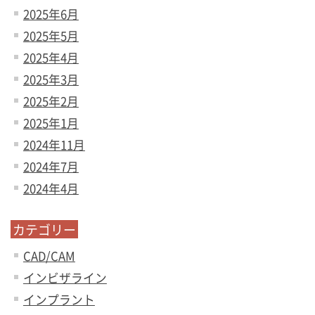
2025年6月
2025年5月
2025年4月
2025年3月
2025年2月
2025年1月
2024年11月
2024年7月
2024年4月
カテゴリー
CAD/CAM
インビザライン
インプラント