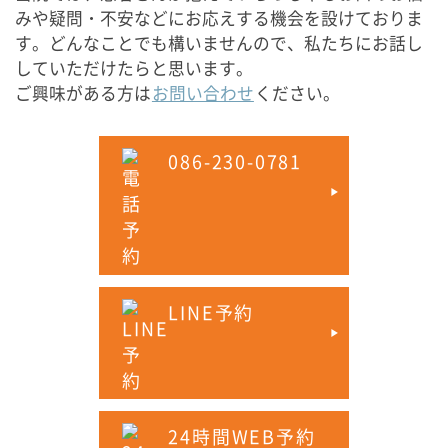
みや疑問・不安などにお応えする機会を設けておりま
す。どんなことでも構いませんので、私たちにお話し
していただけたらと思います。
ご興味がある方は
お問い合わせ
ください。
086-230-0781
LINE予約
24時間WEB予約