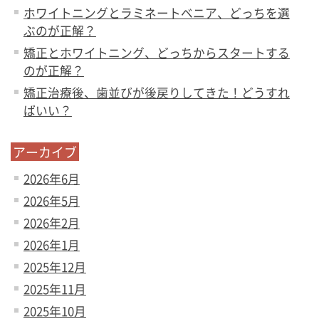
ホワイトニングとラミネートベニア、どっちを選
ぶのが正解？
矯正とホワイトニング、どっちからスタートする
のが正解？
矯正治療後、歯並びが後戻りしてきた！どうすれ
ばいい？
アーカイブ
2026年6月
2026年5月
2026年2月
2026年1月
2025年12月
2025年11月
2025年10月