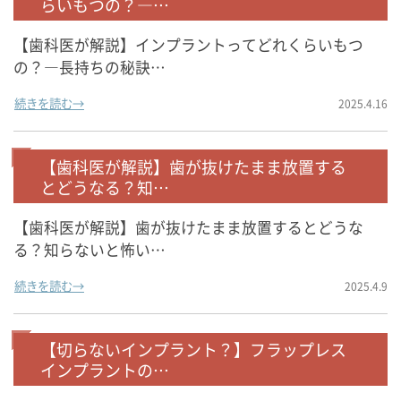
らいもつの？―…
【歯科医が解説】インプラントってどれくらいもつ
の？―長持ちの秘訣…
続きを読む→
2025.4.16
【歯科医が解説】歯が抜けたまま放置する
とどうなる？知…
【歯科医が解説】歯が抜けたまま放置するとどうな
る？知らないと怖い…
続きを読む→
2025.4.9
【切らないインプラント？】フラップレス
インプラントの…